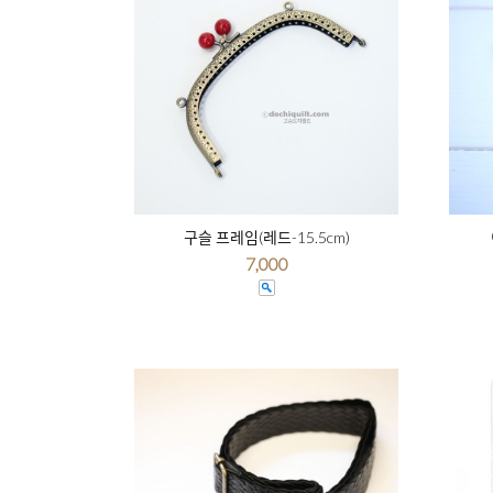
구슬 프레임(레드-15.5cm)
7,000