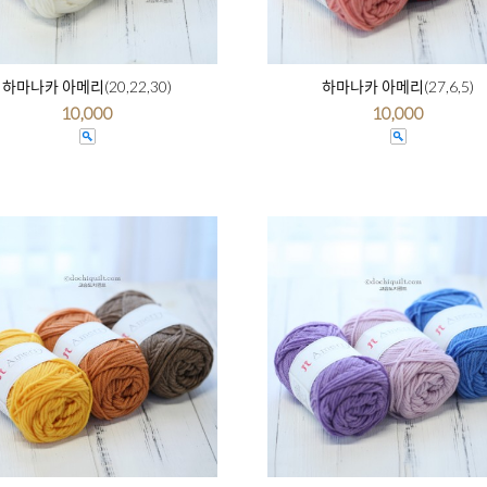
하마나카 아메리(20,22,30)
하마나카 아메리(27,6,5)
10,000
10,000