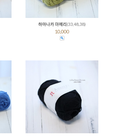
하마나카 아메리(33,48,38)
10,000