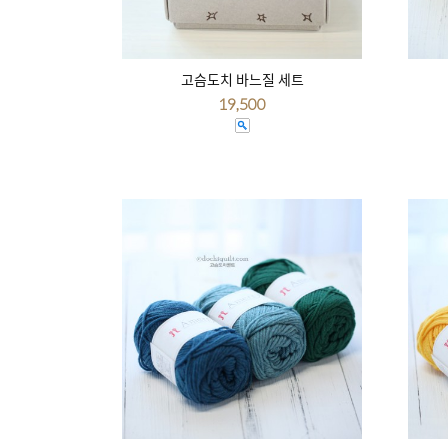
고슴도치 바느질 세트
19,500