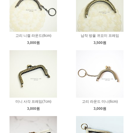
고리 니켈 라운드(8cm)
납작 방울 귀요미 프레임
3,000원
3,500원
미니 사각 프레임(7cm)
고리 라운드 미니(6cm)
3,000원
3,000원