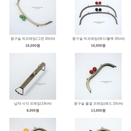
왕구슬 빅프레임(그린 30cm)
왕구슬 빅프레임(레드/블랙 30cm)
16,000원
16,000원
납작 사각 프레임(19cm)
왕구슬 물결 프레임(레드 20cm)
8,000원
13,000원