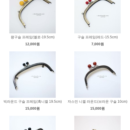
왕구슬 프레임(옐로-19.5cm)
구슬 프레임(레드-15.5cm)
12,000원
7,000원
빅라운드 구슬 프레임(흑니켈 19.5cm)
자스민 니켈 라운드(브라운 구슬 10cm)
15,000원
15,000원