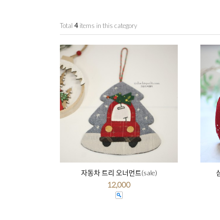
Total
4
items in this category
자동차 트리 오너먼트(sale)
12,000