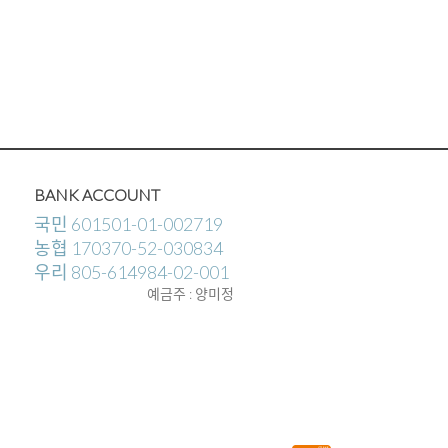
BANK ACCOUNT
국민 601501-01-002719
농협 170370-52-030834
우리 805-614984-02-001
예금주 : 양미정