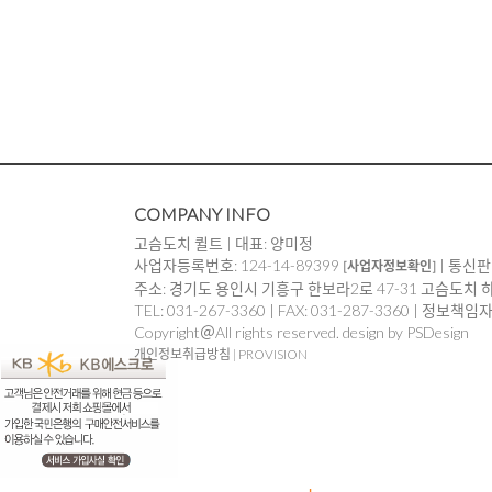
COMPANY INFO
고슴도치 퀼트 | 대표: 양미정
사업자등록번호: 124-14-89399
| 통신판
[사업자정보확인]
주소: 경기도 용인시 기흥구 한보라2로 47-31 고슴도치 
TEL: 031-267-3360 | FAX: 031-287-3360 | 정보책
Copyright＠All rights reserved. design by PSDesign
개인정보취급방침
|
PROVISION