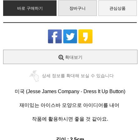
바로 구매하기
장바구니
관심상품
확대보기
상세 정보를 확대해 보실 수 있습니다
미국 (Jesse James Company - Dress It Up Button)
재미있는 아이스바 모양으로 아이디어를 내어
작품에 활용하시면 좋을 것 같아요.
길이 : 2.5cm