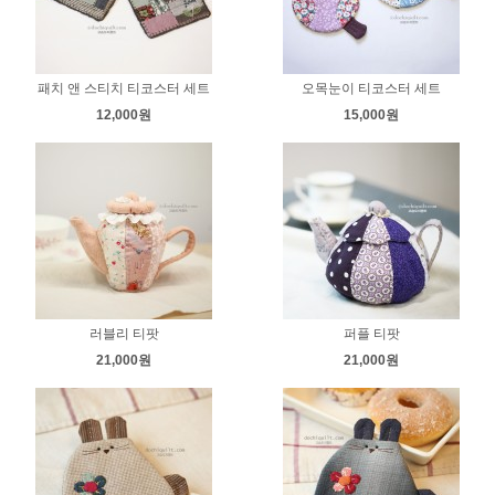
패치 앤 스티치 티코스터 세트
오목눈이 티코스터 세트
12,000원
15,000원
러블리 티팟
퍼플 티팟
21,000원
21,000원