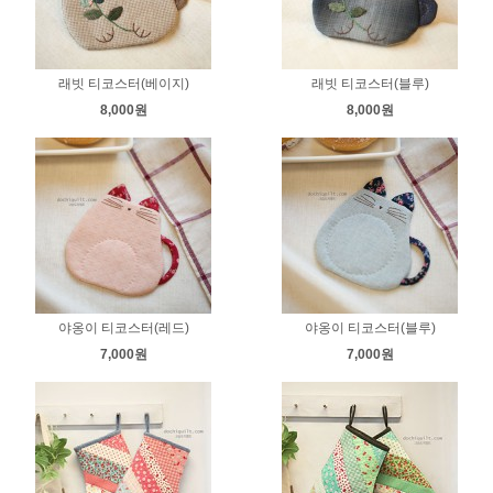
래빗 티코스터(베이지)
래빗 티코스터(블루)
8,000원
8,000원
야옹이 티코스터(레드)
야옹이 티코스터(블루)
7,000원
7,000원